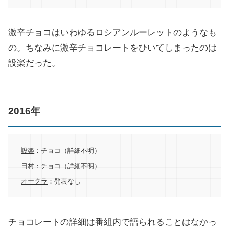
激辛チョコはいわゆるロシアンルーレットのようなも
の。ちなみに激辛チョコレートをひいてしまったのは
設楽だった。
2016年
設楽
：チョコ（詳細不明）
日村
：チョコ（詳細不明）
オークラ
：発表なし
チョコレートの詳細は番組内で語られることはなかっ