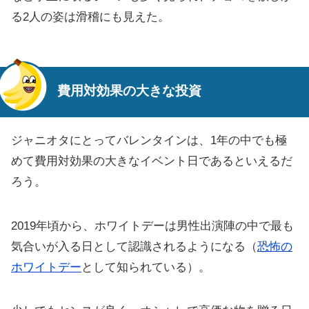
る2人の姿は滑稽にも見えた。
費用対効果の大きな投資
ジャニオタにとってバレンタインは、1年の中でも極
めて費用対効果の大きなイベント日であるといえるだ
ろう。
2019年頃から、ホワイトデーは男性出演陣の中で最も
気合いが入る日として認識されるようになる（
恐怖の
ホワイトデー
として知られている）。