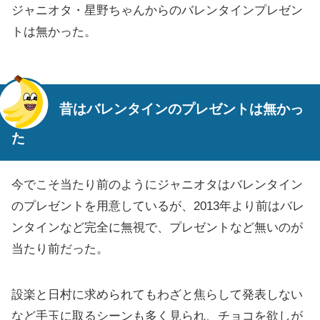
ジャニオタ・星野ちゃんからのバレンタインプレゼン
トは無かった。
昔はバレンタインのプレゼントは無かっ
た
今でこそ当たり前のようにジャニオタはバレンタイン
のプレゼントを用意しているが、2013年より前はバレ
ンタインなど完全に無視で、プレゼントなど無いのが
当たり前だった。
設楽と日村に求められてもわざと焦らして発表しない
など手玉に取るシーンも多く見られ、チョコを欲しが