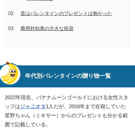
昔はバレンタインのプレゼントは無かった
費用対効果の大きな投資
年代別バレンタインの贈り物一覧
2022年現在、バナナムーンゴールドにおける女性スタ
ッフは
ジャニオタ
1人だが、2016年まで在籍していた
星野ちゃん（ミキサー）からのプレゼントも分かる範
囲で記載している。