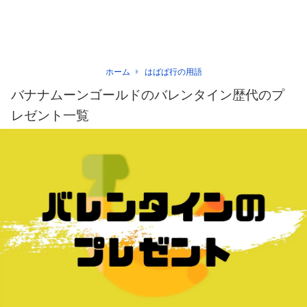
ホーム
はばぱ行の用語
バナナムーンゴールドのバレンタイン歴代のプ
レゼント一覧