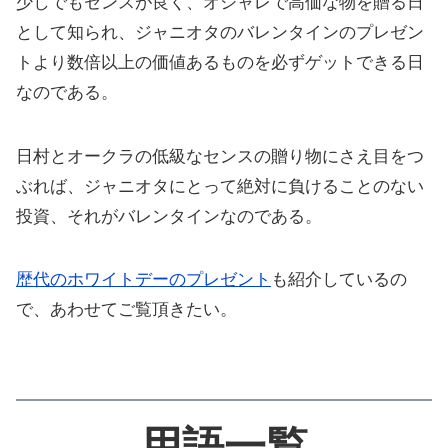
少しでもセンスが良く、オシャレで高価な物を贈る日
として知られ、ジャニオタのバレンタインのプレゼン
トより数倍以上の価値あるものを必ずゲットできる日
なのである。
日村とオークラの低級なセンスの贈り物にさえ目をつ
ぶれば、ジャニオタにとって絶対に負けることのない
投資、それがバレンタインなのである。
歴代のホワイトデーのプレゼント
も紹介しているの
で、あわせてご覧頂きたい。
用語一覧