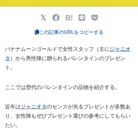
B!
この記事のURLをコピーする
バナナムーンゴールドで女性スタッフ（主に
ジャニオ
タ
）から男性陣に贈られるバレンタインのプレゼン
ト。
ここでは歴代のバレンタインの品物を紹介する。
近年は
ジャニオタ
のセンスが光るプレゼントが多数あ
り、女性陣もぜひプレゼント選びの参考にしてもらい
たい。