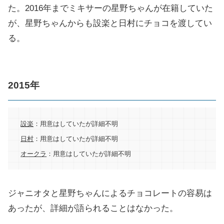
た。2016年までミキサーの星野ちゃんが在籍していた
が、星野ちゃんからも設楽と日村にチョコを渡してい
る。
2015年
設楽
：用意はしていたが詳細不明
日村
：用意はしていたが詳細不明
オークラ
：用意はしていたが詳細不明
ジャニオタと星野ちゃんによるチョコレートの容易は
あったが、詳細が語られることはなかった。