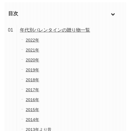
目次
年代別バレンタインの贈り物一覧
2022年
2021年
2020年
2019年
2018年
2017年
2016年
2015年
2014年
2013年より昔