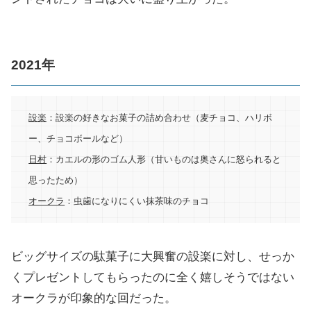
2021年
設楽
：設楽の好きなお菓子の詰め合わせ（麦チョコ、ハリボ
ー、チョコボールなど）
日村
：カエルの形のゴム人形（甘いものは奥さんに怒られると
思ったため）
オークラ
：虫歯になりにくい抹茶味のチョコ
ビッグサイズの駄菓子に大興奮の設楽に対し、せっか
くプレゼントしてもらったのに全く嬉しそうではない
オークラが印象的な回だった。