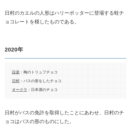
日村のカエルの人形はハリーポッターに登場する蛙チ
ョコレートを模したものである。
2020年
設楽
：梅のトリュフチョコ
日村
：バスの形をしたチョコ
オークラ
：日本酒のチョコ
日村がバスの免許を取得したことにあわせ、日村のチ
ョコはバスの形のものにした。